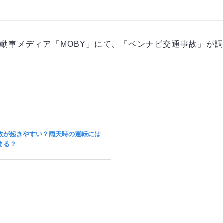
動車メディア「MOBY」にて、「ベンナビ交通事故」が
。