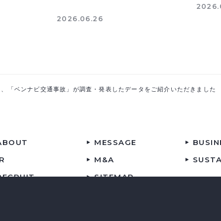
2026.
2026.06.26
にて、「ベンナビ交通事故」が調査・発表したデータをご紹介いただきました
ABOUT
MESSAGE
BUSIN
IR
M&A
SUSTA
RECRUIT
SITEMAP