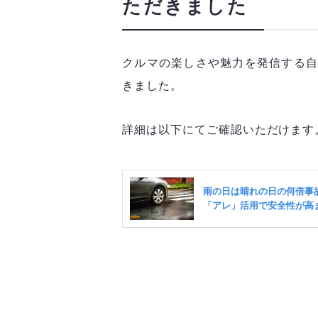
ただきました
クルマの楽しさや魅力を発信する自
きました。
詳細は以下にてご確認いただけます