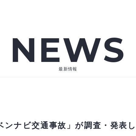
NEWS
最新情報
「ベンナビ交通事故」が調査・発表