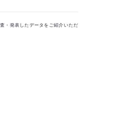
調査・発表したデータをご紹介いただ