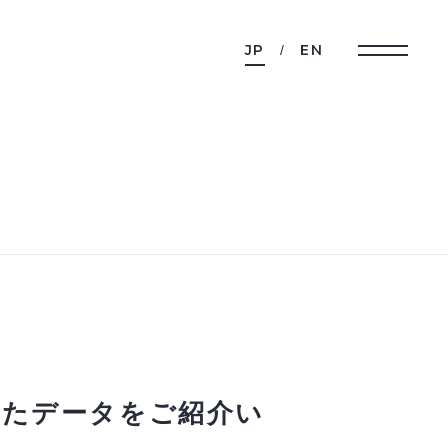
JP
EN
したデータをご紹介い