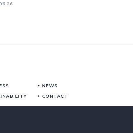
06.26
ESS
NEWS
INABILITY
CONTACT