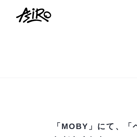
「MOBY」にて、