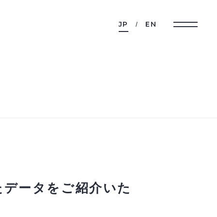
JP
EN
たデータをご紹介いた