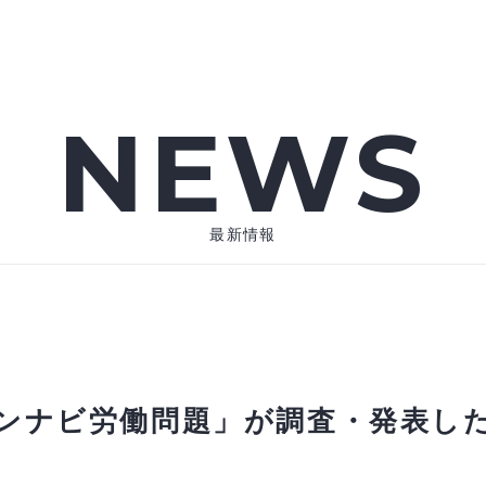
NEWS
最新情報
ベンナビ労働問題」が調査・発表し