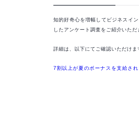
知的好奇心を増幅してビジネスイン
したアンケート調査をご紹介いただ
詳細は、以下にてご確認いただけま
7割以上が夏のボーナスを支給され