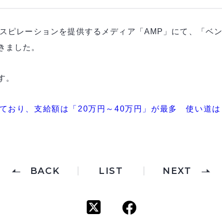
スピレーションを提供するメディア「AMP」にて、「ベ
きました。
す。
ており、支給額は「20万円～40万円」が最多 使い道
BACK
LIST
NEXT