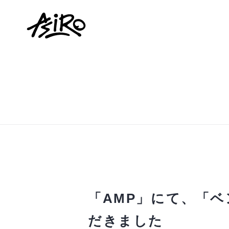
「AMP」にて、「
だきました