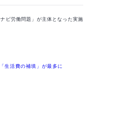
ンナビ労働問題」が主体となった実施
は「生活費の補填」が最多に