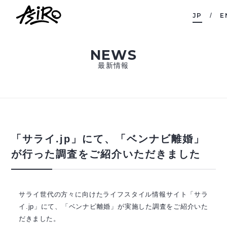
JP
E
NEWS
最新情報
「サライ.jp」にて、「ベンナビ離婚」
が行った調査をご紹介いただきました
サライ世代の方々に向けたライフスタイル情報サイト「サラ
イ.jp」にて、「ベンナビ離婚」が実施した調査をご紹介いた
だきました。