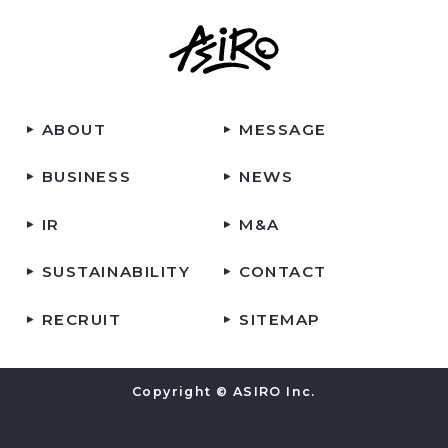
ABOUT
MESSAGE
BUSINESS
NEWS
IR
M&A
SUSTAINABILITY
CONTACT
RECRUIT
SITEMAP
Copyright © ASIRO Inc.