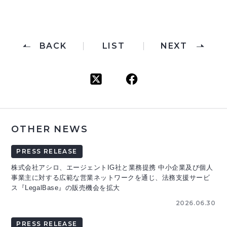
BACK
LIST
NEXT
OTHER NEWS
PRESS RELEASE
株式会社アシロ、エージェントIG社と業務提携 中小企業及び個人
事業主に対する広範な営業ネットワークを通じ、法務支援サービ
ス『LegalBase』の販売機会を拡大
2026.06.30
PRESS RELEASE