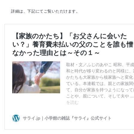
詳細は、下記にてご覧いただけます。