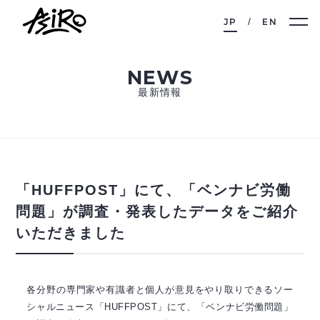
JP
EN
NEWS
最新情報
「HUFFPOST」にて、「ベンナビ労働
問題」が調査・発表したデータをご紹介
いただきました
各分野の専門家や有識者と個人が意見をやり取りできるソー
シャルニュース「HUFFPOST」にて、「ベンナビ労働問題」