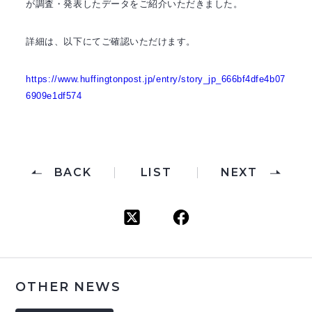
が調査・発表したデータをご紹介いただきました。
詳細は、以下にてご確認いただけます。
https://www.huffingtonpost.jp/entry/story_jp_666bf4dfe4b07
6909e1df574
BACK
LIST
NEXT
OTHER NEWS