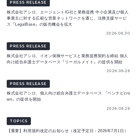
PRESS RELEASE
株式会社アシロ、エージェントIG社と業務提携 中小企業及び個人
事業主に対する広範な営業ネットワークを通じ、法務支援サービ
ス『LegalBase』の販売機会を拡大
2026.06.30
PRESS RELEASE
株式会社アシロ、イオン保険サービスと業務提携契約を締結 個人
向け総合弁護士データベース『リーガルメイト』の提供を開始
2026.06.26
PRESS RELEASE
株式会社アシロ、個人向け総合弁護士データベース 『ベンナビcro
wn』の提供を開始
2026.06.26
TOPICS
【重要】利用規約改定のお知らせ（改定予定日：2026年7月1日）