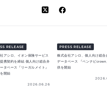
SS RELEASE
PRESS RELEASE
会社アシロ、イオン保険サービス
株式会社アシロ、個人向け総合
提携契約を締結 個人向け総合弁
データベース 『ベンナビcrow
データベース『リーガルメイト』
供を開始
供を開始
2026.
2026.06.26