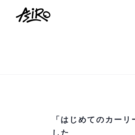
「はじめてのカーリ
した