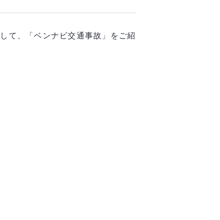
として、「ベンナビ交通事故」をご紹