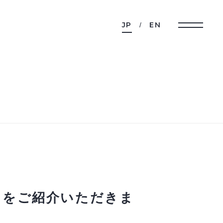
JP
EN
」をご紹介いただきま