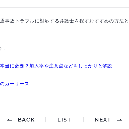
通事故トラブルに対応する弁護士を探すおすすめの方法
す。
て本当に必要？加入率や注意点などをしっかりと解説
てのカーリース
BACK
LIST
NEXT