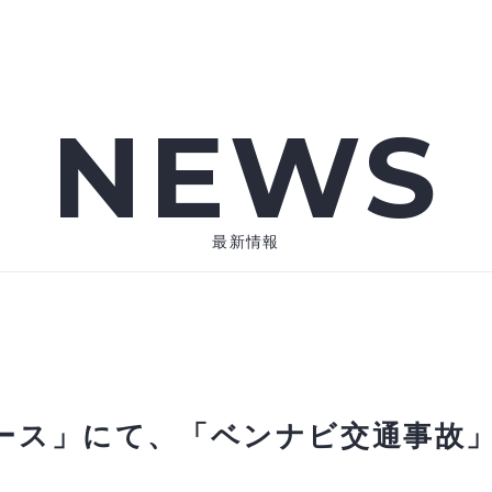
NEWS
最新情報
ース」にて、「ベンナビ交通事故