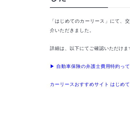
「はじめてのカーリース」にて、交
介いただきました。
詳細は、以下にてご確認いただけま
▶ 自動車保険の弁護士費用特約っ
カーリースおすすめサイト はじめ