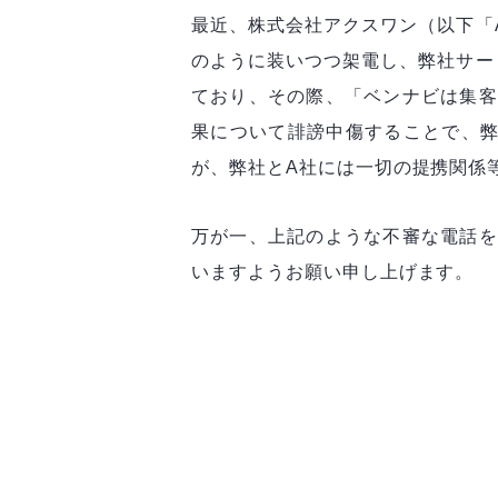
最近、株式会社アクスワン（以下「
のように装いつつ架電し、弊社サー
ており、その際、「ベンナビは集客
果について誹謗中傷することで、弊
が、弊社とA社には一切の提携関係
万が一、上記のような不審な電話を
いますようお願い申し上げます。