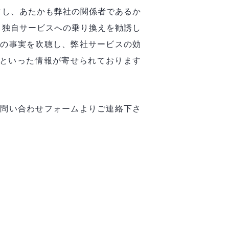
対し、あたかも弊社の関係者であるか
る独自サービスへの乗り換えを勧誘し
偽の事実を吹聴し、弊社サービスの効
るといった情報が寄せられております
お問い合わせフォームよりご連絡下さ