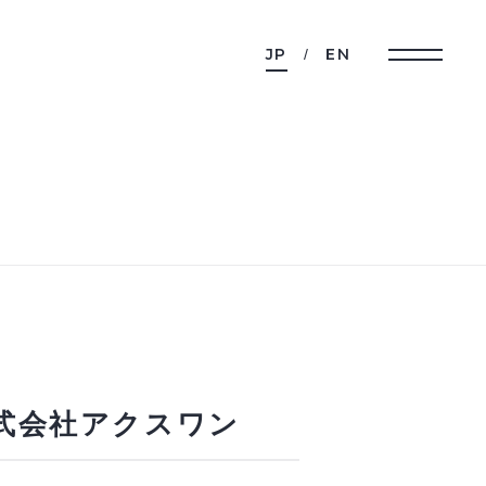
JP
EN
式会社アクスワン