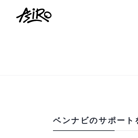
ベンナビのサポート