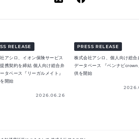
SS RELEASE
PRESS RELEASE
会社アシロ、イオン保険サービス
株式会社アシロ、個人向け総合
提携契約を締結 個人向け総合弁
データベース 『ベンナビcrow
データベース『リーガルメイト』
供を開始
供を開始
2026.
2026.06.26