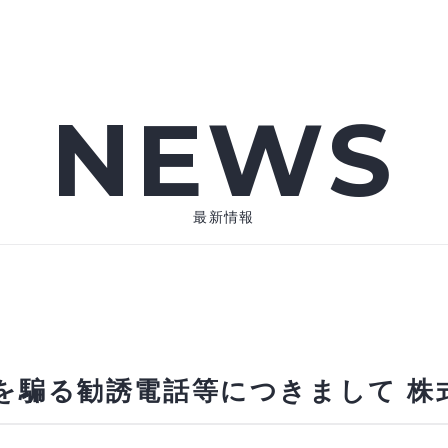
NEWS
最新情報
を騙る勧誘電話等につきまして 株