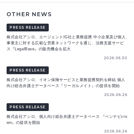
OTHER NEWS
PRESS RELEASE
株式会社アシロ、エージェントIG社と業務提携 中小企業及び個人
事業主に対する広範な営業ネットワークを通じ、法務支援サービ
ス『LegalBase』の販売機会を拡大
2026.06.30
PRESS RELEASE
株式会社アシロ、イオン保険サービスと業務提携契約を締結 個人
向け総合弁護士データベース『リーガルメイト』の提供を開始
2026.06.26
PRESS RELEASE
株式会社アシロ、個人向け総合弁護士データベース 『ベンナビcro
wn』の提供を開始
2026.06.26