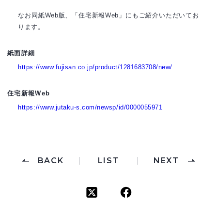
なお同紙Web版、「住宅新報Web」にもご紹介いただいてお
ります。
紙面詳細
https://www.fujisan.co.jp/product/1281683708/new/
住宅新報Web
https://www.jutaku-s.com/newsp/id/0000055971
BACK
LIST
NEXT