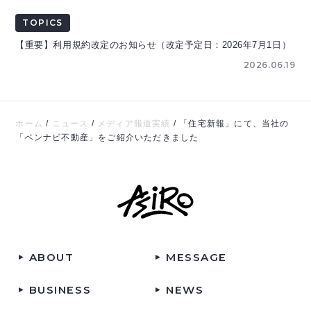
TOPICS
【重要】利用規約改定のお知らせ（改定予定日：2026年7月1日）
2026.06.19
ホーム
/
ニュース
/
メディア報道実績
/
「住宅新報」にて、当社の
「ベンナビ不動産」をご紹介いただきました
ABOUT
MESSAGE
BUSINESS
NEWS