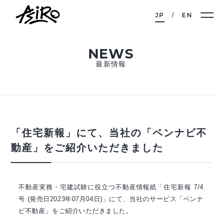
JP
EN
NEWS
最新情報
「住宅新報」にて、当社の「ベンナビ不
動産」をご紹介いただきました
不動産実務・宅建試験に役立つ不動産情報紙「住宅新報 7/4
号 (発売日2023年07月04日)」にて、当社のサービス「ベンナ
ビ不動産」をご紹介いただきました。