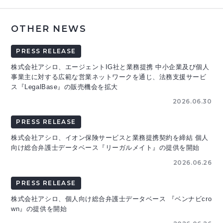
OTHER NEWS
PRESS RELEASE
株式会社アシロ、エージェントIG社と業務提携 中小企業及び個人
事業主に対する広範な営業ネットワークを通じ、法務支援サービ
ス『LegalBase』の販売機会を拡大
2026.06.30
PRESS RELEASE
株式会社アシロ、イオン保険サービスと業務提携契約を締結 個人
向け総合弁護士データベース『リーガルメイト』の提供を開始
2026.06.26
PRESS RELEASE
株式会社アシロ、個人向け総合弁護士データベース 『ベンナビcro
wn』の提供を開始