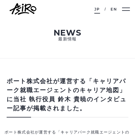
JP
EN
NEWS
最新情報
ポート株式会社が運営する「キャリアパ
ーク就職エージェントのキャリア地図」
に当社 執行役員 鈴木 貴暁のインタビュ
ー記事が掲載されました。
ポート株式会社が運営する「キャリアパーク就職エージェントの