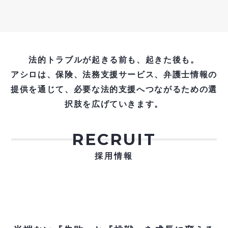
法的トラブルが起きる前も、起きた後も。
アシロは、保険、法務支援サービス、弁護士情報の
提供を通じて、必要な法的支援へつながるための選
択肢を広げていきます。
RECRUIT
採用情報