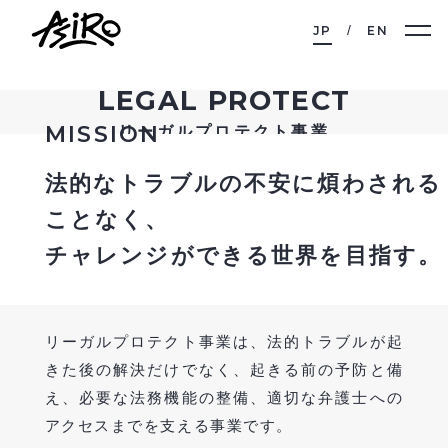
JP
EN
LEGAL PROTECT
MISSION
リーガルプロテクト事業
法的なトラブルの不安に煩わされる
ことなく、
チャレンジができる世界を目指す。
リーガルプロテクト事業は、法的トラブルが起
きた後の解決だけでなく、起きる前の予防と備
え、必要な法務機能の整備、適切な弁護士への
アクセスまでを支える事業です。