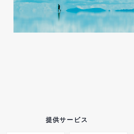
提供サービス