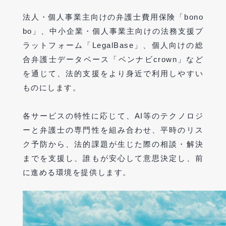
法人・個人事業主向けの弁護士費用保険「bono
bo」、中小企業・個人事業主向けの法務支援プ
ラットフォーム「LegalBase」、個人向けの総
合弁護士データベース「ベンナビcrown」など
を通じて、法的支援をより身近で利用しやすい
ものにします。
各サービスの特性に応じて、AI等のテクノロジ
ーと弁護士の専門性を組み合わせ、平時のリス
ク予防から、法的課題が生じた際の相談・解決
までを支援し、誰もが安心して意思決定し、前
に進める環境を提供します。