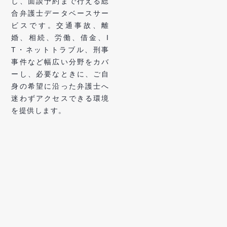
し、面談予約まで行える総
合弁護士データベースサー
ビスです。交通事故、離
婚、相続、労働、借金、I
T・ネットトラブル、刑事
事件など幅広い分野をカバ
ーし、必要なときに、ご自
身の希望に沿った弁護士へ
迷わずアクセスできる環境
を提供します。