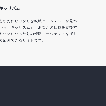
キャリズム
あなたにピッタリな転職エージェントが見つ
かる「キャリズム」。あなたの転職を支援す
るためにぴったりの転職エージェントを探し
て応募できるサイトです。