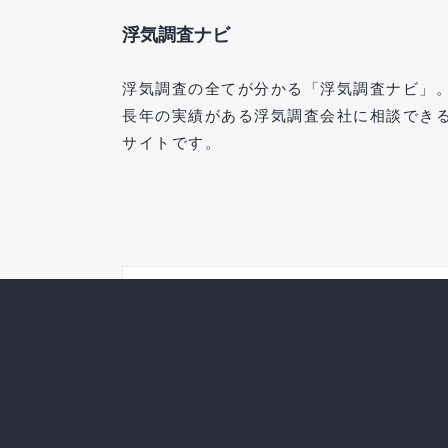
浮気調査ナビ
浮気調査の全てが分かる「浮気調査ナビ」
長年の実績がある浮気調査会社に相談でき
サイトです。