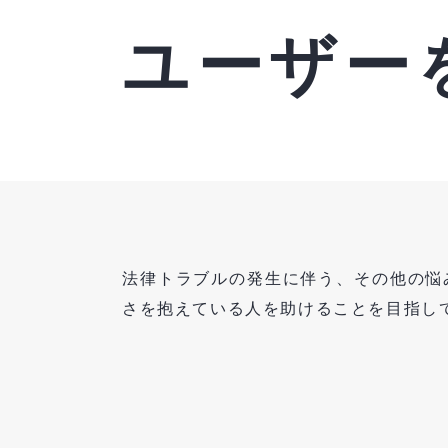
ユーザー
法律トラブルの発生に伴う、その他の悩
さを抱えている人を助けることを目指し