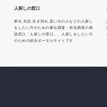
人探しの窓口
。
家出,失踪,生き別れ,思い出の人などの人探し
る
をしたい方のための家出調査・所在調査の相
談窓口「人探しの窓口」。人探しをしたい方
のための総合ポータルサイトです。