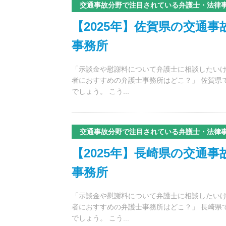
交通事故分野で注目されている弁護士・法律
【2025年】佐賀県の交通
事務所
「示談金や慰謝料について弁護士に相談したいけ
者におすすめの弁護士事務所はどこ？」 佐賀県
でしょう。 こう...
交通事故分野で注目されている弁護士・法律
【2025年】長崎県の交通
事務所
「示談金や慰謝料について弁護士に相談したいけ
者におすすめの弁護士事務所はどこ？」 長崎県
でしょう。 こう...