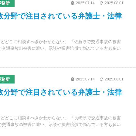
事務所
2025.07.14
2025.08.01
事故分野で注目されている弁護士・法律
どどこに相談すべきかわからない」 「佐賀県で交通事故の被害
で交通事故の被害に遭い、示談や損害賠償で悩んでいる方も多い
事務所
2025.07.14
2025.08.01
事故分野で注目されている弁護士・法律
どどこに相談すべきかわからない」 「長崎県で交通事故の被害
で交通事故の被害に遭い、示談や損害賠償で悩んでいる方も多い