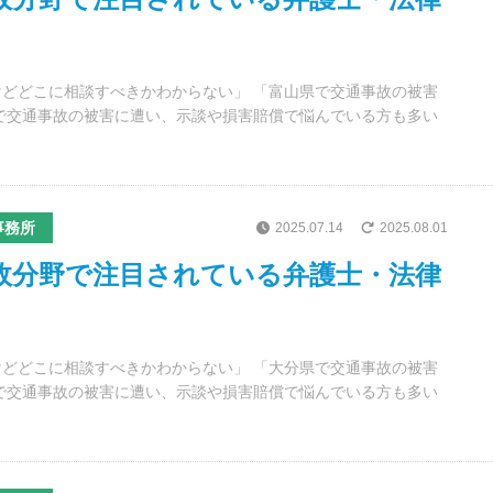
どどこに相談すべきかわからない」 「富山県で交通事故の被害
で交通事故の被害に遭い、示談や損害賠償で悩んでいる方も多い
事務所
2025.07.14
2025.08.01
事故分野で注目されている弁護士・法律
どどこに相談すべきかわからない」 「大分県で交通事故の被害
で交通事故の被害に遭い、示談や損害賠償で悩んでいる方も多い