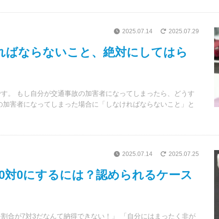
2025.07.14
2025.07.29
ればならないこと、絶対にしてはら
す。 もし自分が交通事故の加害者になってしまったら、どうす
の加害者になってしまった場合に「しなければならないこと」と
2025.07.14
2025.07.25
0対0にするには？認められるケース
割合が7対3だなんて納得できない！」 「自分にはまったく非が