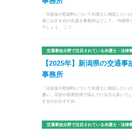
事務所
「示談金や慰謝料について弁護士に相談したいけ
者におすすめの弁護士事務所はどこ？」 沖縄県
でしょう。 こう...
交通事故分野で注目されている弁護士・法律
【2025年】新潟県の交通
事務所
「示談金や慰謝料について弁護士に相談したいけ
遭い、示談や損害賠償で悩んでいる方も多いでし
するのがおすすめ...
交通事故分野で注目されている弁護士・法律