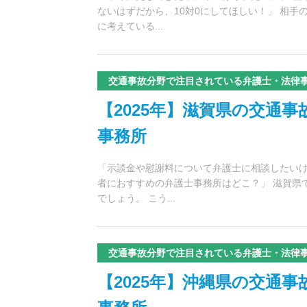
ないはずだから、10対0にしてほしい！」 相
に考えている...
交通事故分野で注目されている弁護士・法律
【2025年】滋賀県の交通
事務所
「示談金や慰謝料について弁護士に相談したいけ
者におすすめの弁護士事務所はどこ？」 滋賀県
でしょう。 こう...
交通事故分野で注目されている弁護士・法律
【2025年】沖縄県の交通