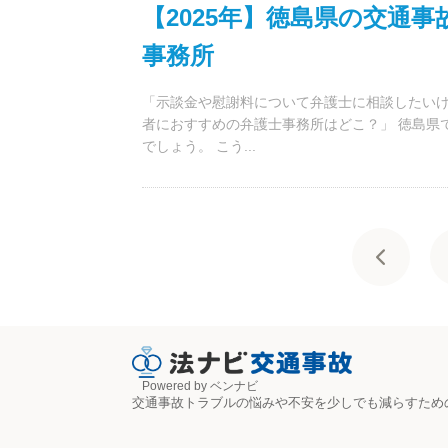
【2025年】徳島県の交通
事務所
「示談金や慰謝料について弁護士に相談したいけ
者におすすめの弁護士事務所はどこ？」 徳島県
でしょう。 こう...
Powered by ベンナビ
交通事故トラブルの悩みや不安を少しでも減らすため