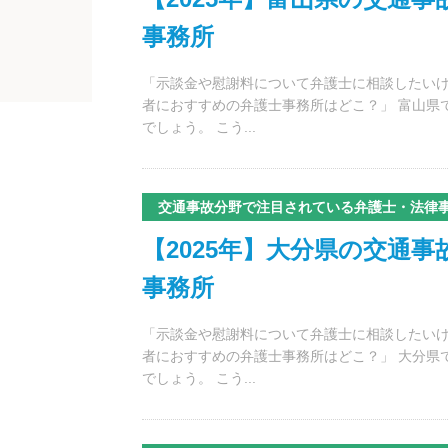
事務所
「示談金や慰謝料について弁護士に相談したいけ
者におすすめの弁護士事務所はどこ？」 富山県
でしょう。 こう...
交通事故分野で注目されている弁護士・法律
【2025年】大分県の交通
事務所
「示談金や慰謝料について弁護士に相談したいけ
者におすすめの弁護士事務所はどこ？」 大分県
でしょう。 こう...