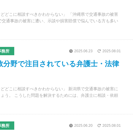
どどこに相談すべきかわからない」 「沖縄県で交通事故の被害
で交通事故の被害に遭い、示談や損害賠償で悩んでいる方も多い
事務所
2025.06.23
2025.08.01
事故分野で注目されている弁護士・法律
どどこに相談すべきかわからない」 新潟県で交通事故の被害に
ょう。 こうした問題を解決するためには、弁護士に相談・依頼
事務所
2025.06.20
2025.08.01