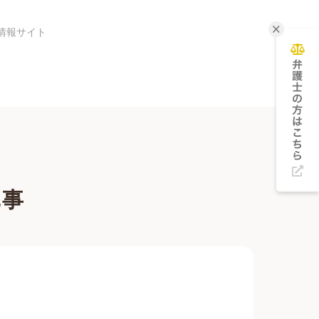
情報サイト
記事