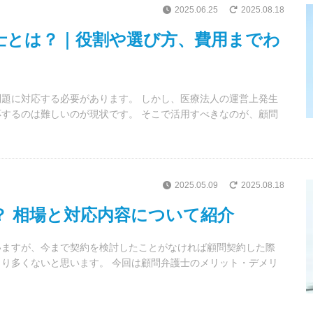
2025.06.25
2025.08.18
士とは？｜役割や選び方、費用までわ
題に対応する必要があります。 しかし、医療法人の運営上発生
するのは難しいのが現状です。 そこで活用すべきなのが、顧問
2025.05.09
2025.08.18
？ 相場と対応内容について紹介
いますが、今まで契約を検討したことがなければ顧問契約した際
り多くないと思います。 今回は顧問弁護士のメリット・デメリ