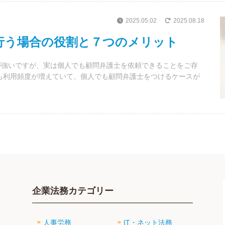
2025.05.02
2025.08.18
行う場合の役割と７つのメリット
が強いですが、実は個人でも顧問弁護士を依頼できることをご存
も利用頻度が増えていて、個人でも顧問弁護士をつけるケースが
企業法務カテゴリー
人事労務
IT・ネット法務