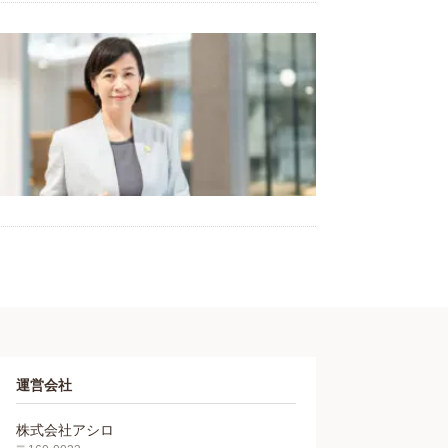
運営会社
株式会社アシロ