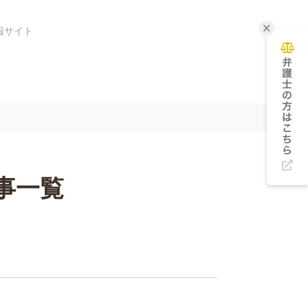
報サイト
事一覧