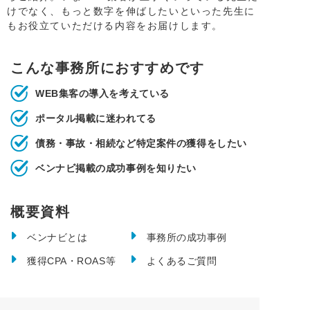
けでなく、もっと数字を伸ばしたいといった先生に
もお役立ていただける内容をお届けします。
こんな事務所におすすめです
WEB集客の導入を考えている
ポータル掲載に迷われてる
債務・事故・相続など特定案件の獲得をしたい
ベンナビ掲載の成功事例を知りたい
概要資料
ベンナビとは
事務所の成功事例
獲得CPA・ROAS等
よくあるご質問