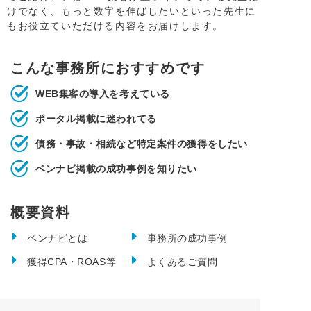
けでなく、もっと数字を伸ばしたいといった先生に
もお役立ていただける内容をお届けします。
こんな事務所におすすめです
WEB集客の導入を考えている
ポータル掲載に迷われてる
債務・事故・相続など特定案件の獲得をしたい
ベンナビ掲載の成功事例を知りたい
概要資料
ベンナビとは
事務所の成功事例
獲得CPA・ROAS等
よくあるご質問