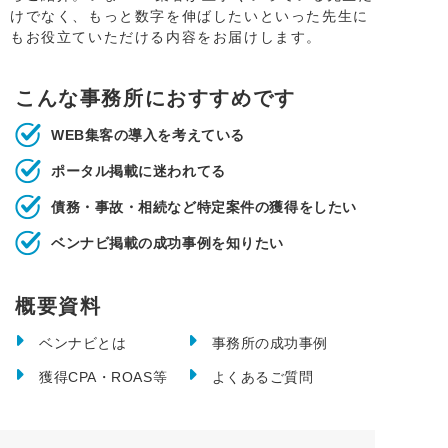
けでなく、もっと数字を伸ばしたいといった先生に
もお役立ていただける内容をお届けします。
こんな事務所におすすめです
WEB集客の導入を考えている
ポータル掲載に迷われてる
債務・事故・相続など特定案件の獲得をしたい
ベンナビ掲載の成功事例を知りたい
概要資料
ベンナビとは
事務所の成功事例
獲得CPA・ROAS等
よくあるご質問