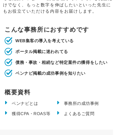
けでなく、もっと数字を伸ばしたいといった先生に
もお役立ていただける内容をお届けします。
こんな事務所におすすめです
WEB集客の導入を考えている
ポータル掲載に迷われてる
債務・事故・相続など特定案件の獲得をしたい
ベンナビ掲載の成功事例を知りたい
概要資料
ベンナビとは
事務所の成功事例
獲得CPA・ROAS等
よくあるご質問