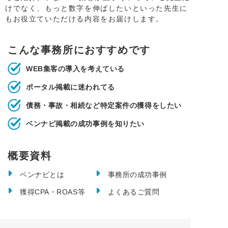
けでなく、もっと数字を伸ばしたいといった先生に
もお役立ていただける内容をお届けします。
こんな事務所におすすめです
WEB集客の導入を考えている
ポータル掲載に迷われてる
債務・事故・相続など特定案件の獲得をしたい
ベンナビ掲載の成功事例を知りたい
概要資料
ベンナビとは
事務所の成功事例
獲得CPA・ROAS等
よくあるご質問