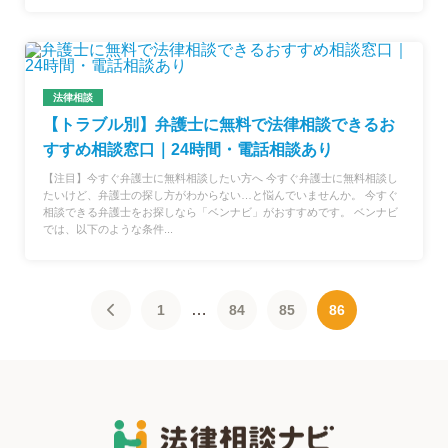
法律相談
【トラブル別】弁護士に無料で法律相談できるお
すすめ相談窓口｜24時間・電話相談あり
【注目】今すぐ弁護士に無料相談したい方へ 今すぐ弁護士に無料相談し
たいけど、弁護士の探し方がわからない…と悩んでいませんか。 今すぐ
相談できる弁護士をお探しなら「ベンナビ」がおすすめです。 ベンナビ
では、以下のような条件...
…
1
84
85
86