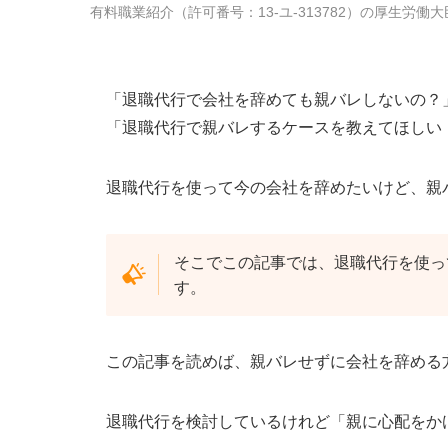
有料職業紹介
（
許可番号：13-ユ-313782
）の厚生労働大
「退職代行で会社を辞めても親バレしないの？
「退職代行で親バレするケースを教えてほしい
退職代行を使って今の会社を辞めたいけど、親
そこでこの記事では、退職代行を使っ
す。
この記事を読めば、親バレせずに会社を辞める
退職代行を検討しているけれど「親に心配をか