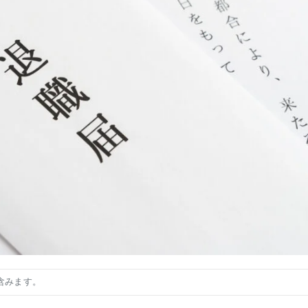
含みます。