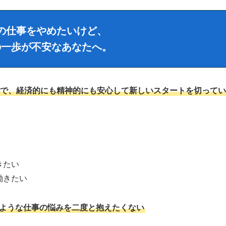
の仕事をやめたいけど、
の一歩が不安なあなたへ。
で、経済的にも精神的にも安心して新しいスタートを切ってい
きたい
働きたい
ような仕事の悩みを二度と抱えたくない