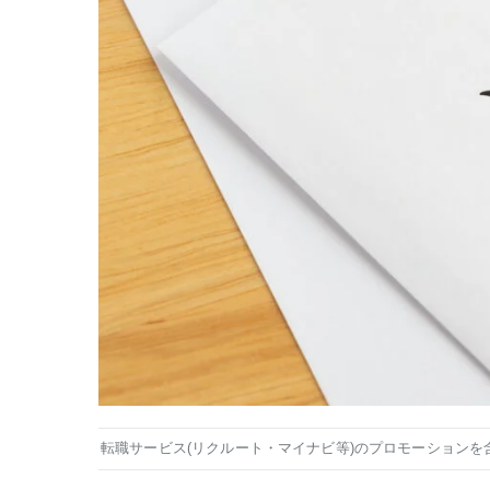
転職サービス(リクルート・マイナビ等)のプロモーションを