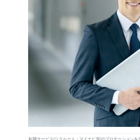
転職サービス(リクルート・マイナビ等)のプロモーションを