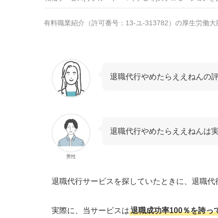
有料職業紹介
（
許可番号：13-ユ-313782
）の厚生労働大
退職代行やめたらええねんの
退職代行やめたらええねんは
男性
退職代行サービスを探していたときに、退職代
実際に、当サービスは
退職成功率100％を誇っ