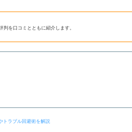
評判を口コミとともに紹介します。
やトラブル回避術を解説