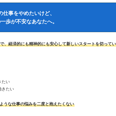
の仕事をやめたいけど、
の一歩が不安なあなたへ。
で、経済的にも精神的にも安心して新しいスタートを切ってい
きたい
働きたい
ような仕事の悩みを二度と抱えたくない