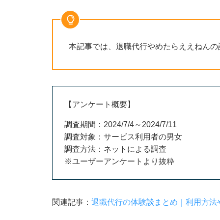
本記事では、退職代行やめたらええねんの
【アンケート概要】
調査期間：2024/7/4～2024/7/11
調査対象：サービス利用者の男女
調査方法：ネットによる調査
※ユーザーアンケートより抜粋
関連記事：
退職代行の体験談まとめ｜利用方法