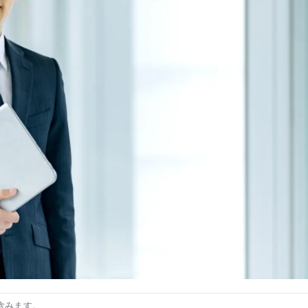
含みます。