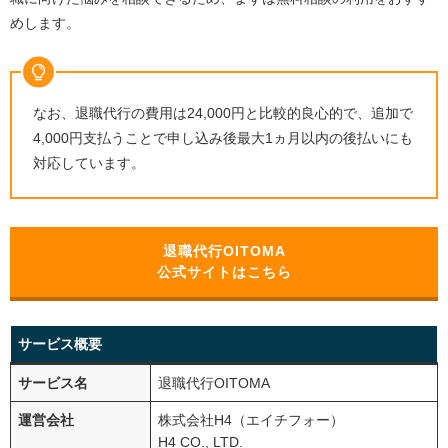
めします。
なお、退職代行の費用は24,000円と比較的良心的で、追加で
4,000円支払うことで申し込み後最大1ヵ月以内の後払いにも
対応しています。
退職代行OITOMA
公式サイトはこちら
サービス概要
サービス名
退職代行OITOMA
運営会社
株式会社H4（エイチフォー）
H4 CO., LTD.