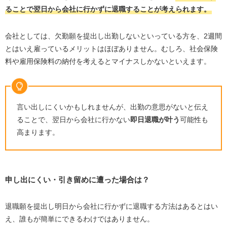
ることで翌日から会社に行かずに退職することが考えられます。
会社としては、欠勤願を提出し出勤しないといっている方を、2週間
とはいえ雇っているメリットはほぼありません。むしろ、社会保険
料や雇用保険料の納付を考えるとマイナスしかないといえます。
言い出しにくいかもしれませんが、出勤の意思がないと伝え
ることで、翌日から会社に行かない
即日退職が叶う
可能性も
高まります。
申し出にくい・引き留めに遭った場合は？
退職願を提出し明日から会社に行かずに退職する方法はあるとはい
え、誰もが簡単にできるわけではありません。