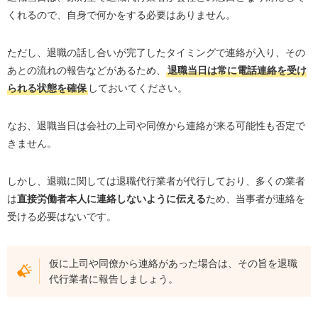
くれるので、自身で何かをする必要はありません。
ただし、退職の話し合いが完了したタイミングで連絡が入り、その
あとの流れの報告などがあるため、
退職当日は常に電話連絡を受け
られる状態を確保
しておいてください。
なお、退職当日は会社の上司や同僚から連絡が来る可能性も否定で
きません。
しかし、退職に関しては退職代行業者が代行しており、多くの業者
は
直接労働者本人に連絡しないように伝える
ため、当事者が連絡を
受ける必要はないです。
仮に上司や同僚から連絡があった場合は、その旨を退職
代行業者に報告しましょう。