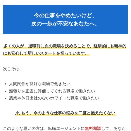
今の仕事をやめたいけど、
次の一歩が不安なあなたへ。
多くの人が、退職前に次の職場を決めることで、経済的にも精神的
にも安心して新しいスタートを切っています。
次こそは…
人間関係が良好な職場で働きたい
頑張りを正当に評価してくれる職場で働きたい
残業や休日出社のないホワイトな職場で働きたい
もう、今のような仕事の悩みを二度と抱えたくない
このような思いの方は、転職エージェントに
無料相談
して、あなた