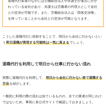
退職代行業者のなかには労働組合法人や弁護士が運営にかか
わっている会社があり、弁護士は労働者の代理人として会社
との交渉が可能です。また、労働組合法人は「団体交渉権」
を持っていることから会社との交渉が可能となります。
こうした退職代行に依頼することで、明日から会社に行かないとい
う
即日退職が実現する可能性は一気に高まる
でしょう。
退職代行を利用して明日から仕事に行かない流れ
実際に退職代行を利用して、
明日から会社に行かない形で退職する
方法
を紹介します。
一般的に利用の際の流れは似ているものの、全ての業者が同じわけ
ではないため、事前に各公式サイトで確認しておきましょう。