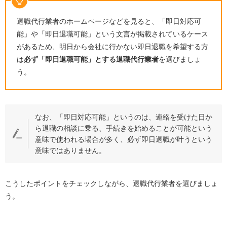
退職代行業者のホームページなどを見ると、「即日対応可
能」や「即日退職可能」という文言が掲載されているケース
があるため、明日から会社に行かない即日退職を希望する方
は
必ず「即日退職可能」とする退職代行業者
を選びましょ
う。
なお、「即日対応可能」というのは、連絡を受けた日か
ら退職の相談に乗る、手続きを始めることが可能という
意味で使われる場合が多く、必ず即日退職が叶うという
意味ではありません。
こうしたポイントをチェックしながら、退職代行業者を選びましょ
う。