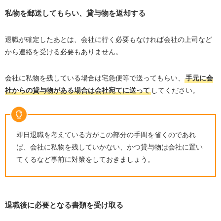
私物を郵送してもらい、貸与物を返却する
退職が確定したあとは、会社に行く必要もなければ会社の上司など
から連絡を受ける必要もありません。
会社に私物を残している場合は宅急便等で送ってもらい、
手元に会
社からの貸与物がある場合は会社宛てに送って
してください。
即日退職を考えている方がこの部分の手間を省くのであれ
ば、会社に私物を残していかない、かつ貸与物は会社に置い
てくるなど事前に対策をしておきましょう。
退職後に必要となる書類を受け取る