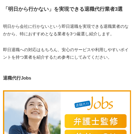
「明日から行かない」を実現できる退職代行業者3選
明日から会社に行かないという即日退職を実現できる退職業者のな
かから、特におすすめとなる業者を3つ厳選し紹介します。
即日退職への対応はもちろん、安心のサービスや利用しやすいポイ
ントを持つ業者を紹介するため参考にしてみてください。
退職代行Jobs