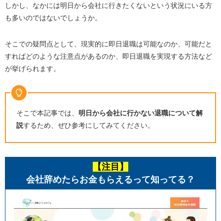
しかし、なかには明日から会社に行きたくないという状況にいる方
も多いのではないでしょうか。
そこでの疑問点として、現実的に即日退職は可能なのか、可能だと
すればどのような注意点があるのか、即日退職を実現する方法など
が挙げられます。
そこで本記事では、
明日から会社に行かない退職について解
説
するため、ぜひ参考にしてみてください。
【注目】
会社辞めたらお金もらえるって知ってる？