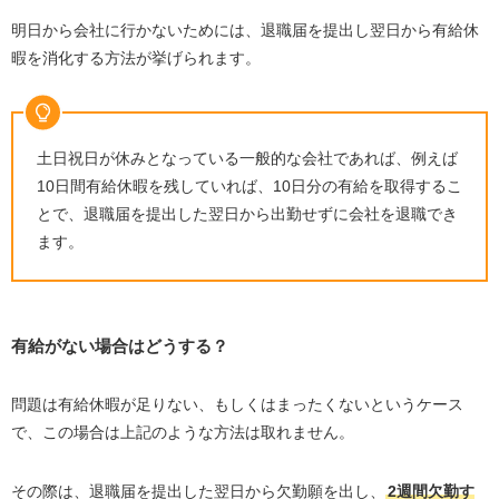
明日から会社に行かないためには、退職届を提出し翌日から有給休
暇を消化する方法が挙げられます。
土日祝日が休みとなっている一般的な会社であれば、例えば
10日間有給休暇を残していれば、10日分の有給を取得するこ
とで、退職届を提出した翌日から出勤せずに会社を退職でき
ます。
有給がない場合はどうする？
問題は有給休暇が足りない、もしくはまったくないというケース
で、この場合は上記のような方法は取れません。
その際は、退職届を提出した翌日から欠勤願を出し、
2週間欠勤す