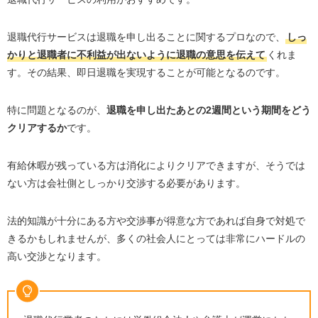
退職代行サービスは退職を申し出ることに関するプロなので、
しっ
かりと退職者に不利益が出ないように退職の意思を伝えて
くれま
す。その結果、即日退職を実現することが可能となるのです。
特に問題となるのが、
退職を申し出たあとの2週間という期間をどう
クリアするか
です。
有給休暇が残っている方は消化によりクリアできますが、そうでは
ない方は会社側としっかり交渉する必要があります。
法的知識が十分にある方や交渉事が得意な方であれば自身で対処で
きるかもしれませんが、多くの社会人にとっては非常にハードルの
高い交渉となります。