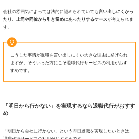
会社の雰囲気によっては法的に認められていても
言い出しにくかっ
たり、上司や同僚から引き留めにあったりするケース
が考えられま
す。
こうした事情が退職を言い出しにくい大きな理由に挙げられ
ますが、そういった方にこそ退職代行サービスの利用がおす
すめです。
「明日から行かない」を実現するなら退職代行がおすす
め
「明日から会社に行かない」という即日退職を実現したいときは、
退職代行サービスの利用がおすすめです。