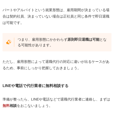
パートやアルバイトという就業形態は、雇用期間が決まっている場
合は契約社員、決まっていない場合は正社員と同じ条件で即日退職
は可能です。
つまり、雇用形態にかかわらず
原則即日退職は可能
とな
る可能性があります。
ただし、雇用形態によって退職代行の対応に違いが出るケースがあ
るため、事前にしっかり把握しておきましょう。
LINEや電話で代行業者に無料相談する
準備が整ったら、LINEや電話などで退職代行業者に連絡し、まずは
無料
相談
をおこないましょう。