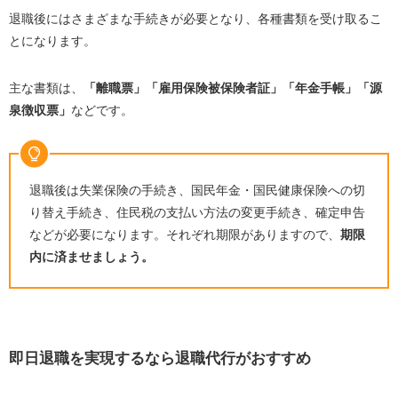
退職後にはさまざまな手続きが必要となり、各種書類を受け取るこ
とになります。
主な書類は、
「離職票」「雇用保険被保険者証」「年金手帳」「源
泉徴収票」
などです。
退職後は失業保険の手続き、国民年金・国民健康保険への切
り替え手続き、住民税の支払い方法の変更手続き、確定申告
などが必要になります。それぞれ期限がありますので、
期限
内に済ませましょう。
即日退職を実現するなら退職代行がおすすめ