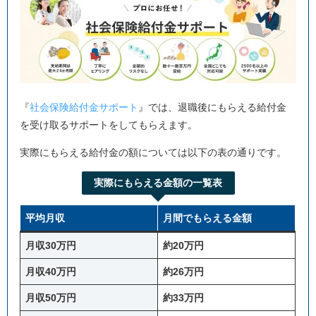
『
社会保険給付金サポート
』では、退職後にもらえる給付金
を受け取るサポートをしてもらえます。
実際にもらえる給付金の額については以下の表の通りです。
実際にもらえる金額の一覧表
平均月収
月間でもらえる金額
月収30万円
約20万円
月収40万円
約26万円
月収50万円
約33万円