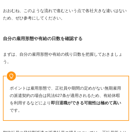
おおむね、このような流れで進むという点で各社大きな違いはない
ため、ぜひ参考にしてください。
自分の雇用形態や有給の日数を確認する
まずは、自分の雇用形態や有給の残り日数を把握しておきましょ
う。
ポイントは雇用形態で、正社員や期間の定めがない無期雇用
の派遣契約の場合は民法627条が適用されるため、有給休暇
を利用するなどにより
即日退職ができる可能性は極めて高い
です。