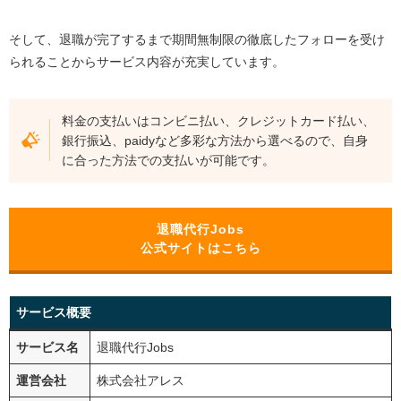
そして、退職が完了するまで期間無制限の徹底したフォローを受け
られることからサービス内容が充実しています。
料金の支払いはコンビニ払い、クレジットカード払い、
銀行振込、paidyなど多彩な方法から選べるので、自身
に合った方法での支払いが可能です。
退職代行Jobs
公式サイトはこちら
サービス概要
サービス名
退職代行Jobs
運営会社
株式会社アレス