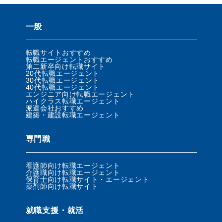
一般
転職サイトおすすめ
転職エージェントおすすめ
第二新卒向け転職サイト
20代転職エージェント
30代転職エージェント
40代転職エージェント
エンジニア向け転職エージェント
ハイクラス転職エージェント
派遣会社おすすめ
建築・建設転職エージェント
専門職
看護師向け転職エージェント
介護職向け転職エージェント
保育士向け転職サイト・エージェント
薬剤師向け転職サイト
就職支援・就活