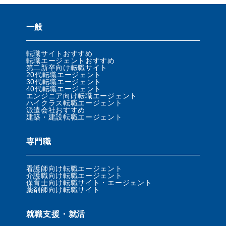
一般
転職サイトおすすめ
転職エージェントおすすめ
第二新卒向け転職サイト
20代転職エージェント
30代転職エージェント
40代転職エージェント
エンジニア向け転職エージェント
ハイクラス転職エージェント
派遣会社おすすめ
建築・建設転職エージェント
専門職
看護師向け転職エージェント
介護職向け転職エージェント
保育士向け転職サイト・エージェント
薬剤師向け転職サイト
就職支援・就活