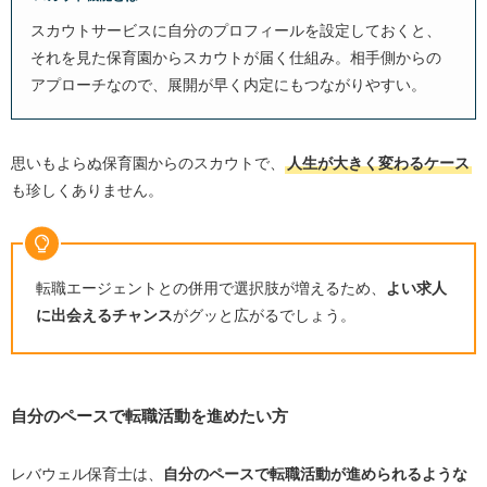
スカウトサービスに自分のプロフィールを設定しておくと、
それを見た保育園からスカウトが届く仕組み。相手側からの
アプローチなので、展開が早く内定にもつながりやすい。
思いもよらぬ保育園からのスカウトで、
人生が大きく変わるケース
も珍しくありません。
転職エージェントとの併用で選択肢が増えるため、
よい求人
に出会えるチャンス
がグッと広がるでしょう。
自分のペースで転職活動を進めたい方
レバウェル保育士は、
自分のペースで転職活動が進められるような