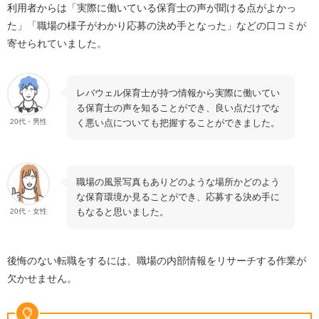
利用者からは「実際に働いている保育士の声が聞ける点がよかっ
た」「職場の様子がわかり応募の決め手となった」などの口コミが
寄せられていました。
レバウェル保育士が持つ情報から実際に働いてい
る保育士の声を知ることができ、良い点だけでな
く悪い点についても把握することができました。
20代・男性
職場の風景写真もありどのような場所かどのよう
な保育環境か見ることができ、応募する決め手に
もなると思いました。
20代・女性
後悔のない転職をするには、職場の内部情報をリサーチする作業が
欠かせません。