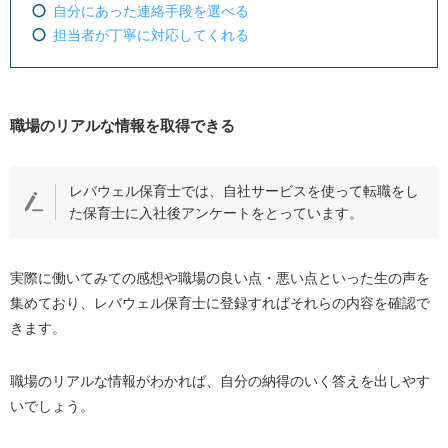
自分にあった連絡手段を選べる
担当者が丁寧に対応してくれる
職場のリアルな情報を取得できる
レバウェル保育士では、自社サービスを使って転職をし
た保育士に入社後アンケートをとっています。
実際に働いてみての感想や職場の良い点・悪い点といった生の声を
集めており、レバウェル保育士に登録すればそれらの内容を確認で
きます。
職場のリアルな情報がわかれば、自分の納得のいく答えを出しやす
いでしょう。