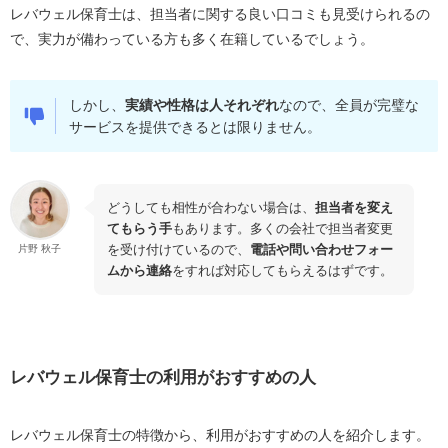
レバウェル保育士は、担当者に関する良い口コミも見受けられるの
で、実力が備わっている方も多く在籍しているでしょう。
しかし、
実績や性格は人それぞれ
なので、全員が完璧な
サービスを提供できるとは限りません。
どうしても相性が合わない場合は、
担当者を変え
てもらう手
もあります。多くの会社で担当者変更
を受け付けているので、
電話や問い合わせフォー
片野 秋子
ムから連絡
をすれば対応してもらえるはずです。
レバウェル保育士の利用がおすすめの人
レバウェル保育士の特徴から、利用がおすすめの人を紹介します。