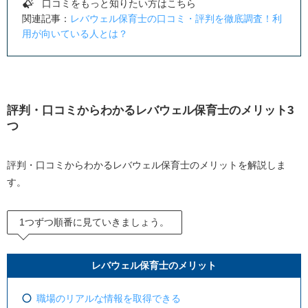
口コミをもっと知りたい方はこちら
関連記事：
レバウェル保育士の口コミ・評判を徹底調査！利
用が向いている人とは？
評判・口コミからわかるレバウェル保育士のメリット
3
つ
評判・口コミからわかるレバウェル保育士のメリットを解説しま
す。
1つずつ順番に見ていきましょう。
レバウェル保育士のメリット
職場のリアルな情報を取得できる