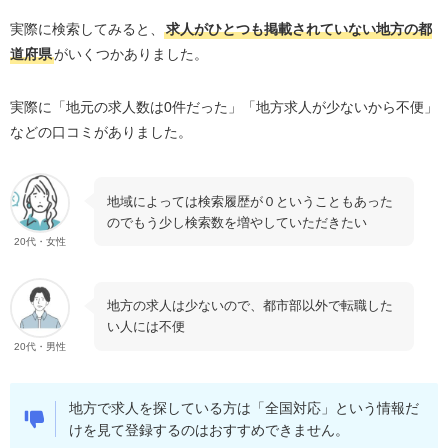
実際に検索してみると、
求人がひとつも掲載されていない地方の都
道府県
がいくつかありました。
実際に「地元の求人数は
0
件だった」「地方求人が少ないから不便」
などの口コミがありました。
地域によっては検索履歴が０ということもあった
のでもう少し検索数を増やしていただきたい
20代・女性
地方の求人は少ないので、都市部以外で転職した
い人には不便
20代・男性
地方で求人を探している方は「全国対応」という情報だ
けを見て登録するのはおすすめできません。