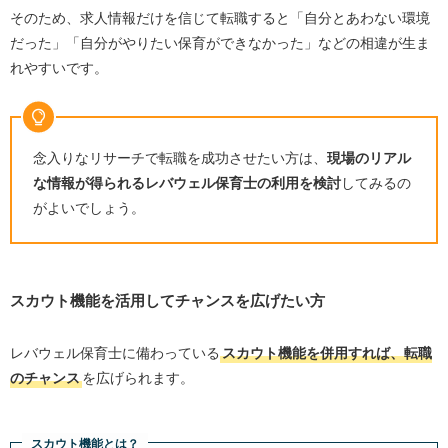
そのため、求人情報だけを信じて転職すると「自分とあわない環境
だった」「自分がやりたい保育ができなかった」などの相違が生ま
れやすいです。
念入りなリサーチで転職を成功させたい方は、
現場のリアル
な情報が得られるレバウェル保育士の利用を検討
してみるの
がよいでしょう。
スカウト機能を活用してチャンスを広げたい方
レバウェル保育士に備わっている
スカウト機能を併用すれば、転職
のチャンス
を広げられます。
スカウト機能とは？