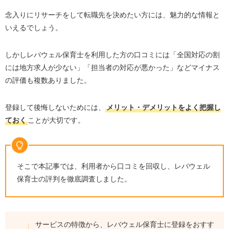
念入りにリサーチをして転職先を決めたい方には、魅力的な情報と
いえるでしょう。
しかしレバウェル保育士を利用した方の口コミには「全国対応の割
には地方求人が少ない」「担当者の対応が悪かった」などマイナス
の評価も複数ありました。
登録して後悔しないためには、
メリット・デメリットをよく把握し
ておく
ことが大切です。
そこで本記事では、利用者から口コミを回収し、レバウェル
保育士の評判を徹底調査しました。
サービスの特徴から、レバウェル保育士に登録をおすす