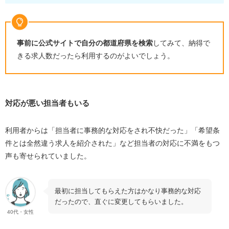
事前に公式サイトで自分の都道府県を検索
してみて、納得で
きる求人数だったら利用するのがよいでしょう。
対応が悪い担当者もいる
利用者からは「担当者に事務的な対応をされ不快だった」「希望条
件とは全然違う求人を紹介された」など担当者の対応に不満をもつ
声も寄せられていました。
最初に担当してもらえた方はかなり事務的な対応
だったので、直ぐに変更してもらいました。
40代・女性