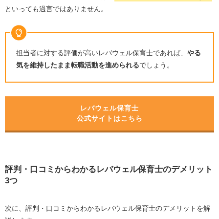
といっても過言ではありません。
担当者に対する評価が高いレバウェル保育士であれば、
やる
気を維持したまま転職活動を進められる
でしょう。
レバウェル保育士
公式サイトはこちら
評判・口コミからわかるレバウェル保育士のデメリット
3
つ
次に、評判・口コミからわかるレバウェル保育士のデメリットを解