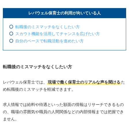
レバウェル保育士の利用が向いている人
転職後のミスマッチをなくしたい方
スカウト機能を活用してチャンスを広げたい方
自分のペースで転職活動を進めたい方
転職後のミスマッチをなくしたい方
レバウェル保育士では、
現場で働く保育士のリアルな声を聞ける
た
め転職後のミスマッチを軽減できます。
求人情報では給料や待遇といった額面の情報はリサーチできるもの
の、職場の雰囲気や職員の人間関係などの内部情報までは把握でき
ません。