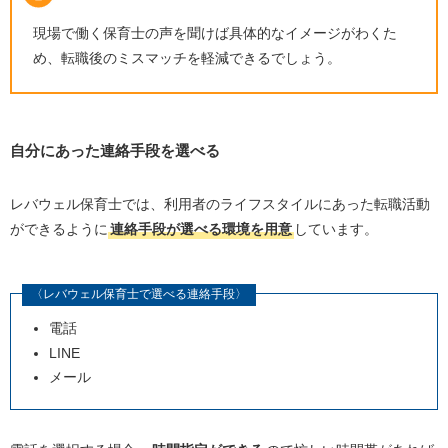
現場で働く保育士の声を聞けば具体的なイメージがわくた
め、転職後のミスマッチを軽減できるでしょう。
自分にあった連絡手段を選べる
レバウェル保育士では、利用者のライフスタイルにあった転職活動
ができるように
連絡手段が選べる環境を用意
しています。
〈レバウェル保育士で選べる連絡手段〉
電話
LINE
メール