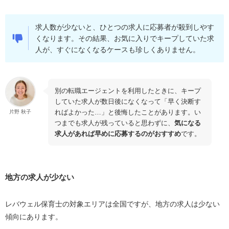
求人数が少ないと、ひとつの求人に応募者が殺到しやす
くなります。その結果、お気に入りでキープしていた求
人が、すぐになくなるケースも珍しくありません。
別の転職エージェントを利用したときに、キープ
していた求人が数日後になくなって「早く決断す
ればよかった
…
」と後悔したことがあります。い
片野 秋子
つまでも求人が残っていると思わずに、
気になる
求人があれば早めに応募するのがおすすめ
です。
地方の求人が少ない
レバウェル保育士の対象エリアは全国ですが、地方の求人は少ない
傾向にあります。