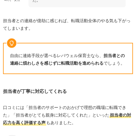
た。
担当者との連絡が億劫に感じれば、転職活動全体のやる気も下がっ
てしまいます。
自由に連絡手段が選べるレバウェル保育士なら、
担当者との
連絡に煩わしさを感じずに転職活動を進められる
でしょう。
担当者が丁寧に対応してくれる
口コミには「担当者のサポートのおかげで理想の職場に転職でき
た」「担当者がとても親身に対応してくれた」といった
担当者の対
応力を高く評価する声
もありました。