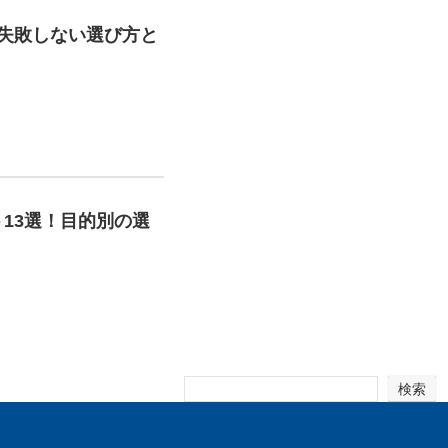
失敗しない選び方と
13選！目的別の選
検索