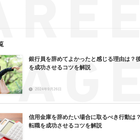
覧
銀行員を辞めてよかったと感じる理由は？
を成功させるコツを解説
2024年9月26日
信用金庫を辞めたい場合に取るべき行動は
転職を成功させるコツを解説