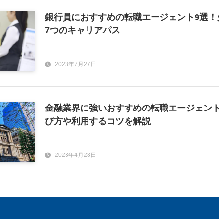
銀行員におすすめの転職エージェント9選！
7つのキャリアパス
2023年7月27日
金融業界に強いおすすめの転職エージェント
び方や利用するコツを解説
2023年4月28日