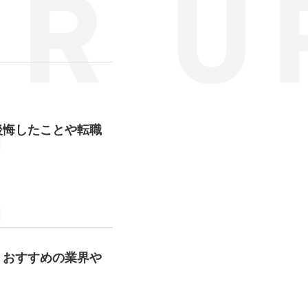
後悔したことや転職
？おすすめの業界や