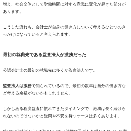
増え、社会全体として労働時間に対する意識に変化が起きた部分が
あります。
こうした流れも、会計士が自身の働き方について考えるひとつのき
っかけになっていると考えられます。
最初の就職先である監査法人が激務だった
公認会計士の最初の就職先は多くが監査法人です。
監査法人は激務
で知られているので、最初の数年は自分の働き方な
ど考える余裕がないかもしれません。
しかしある程度監査に慣れてきたタイミングで、激務は長く続けら
れないのではないかと疑問や不安を持つケースは多くあります。