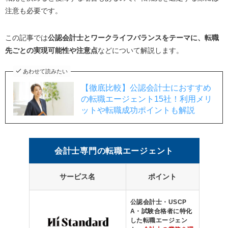
注意も必要です。
この記事では
公認会計士とワークライフバランスをテーマに、転職
先ごとの実現可能性や注意点
などについて解説します。
あわせて読みたい
【徹底比較】公認会計士におすすめ
の転職エージェント15社！利用メリ
ットや転職成功ポイントも解説
会計士専門の転職エージェント
サービス名
ポイント
公認会計士・USCP
A・試験合格者に特化
した転職エージェン