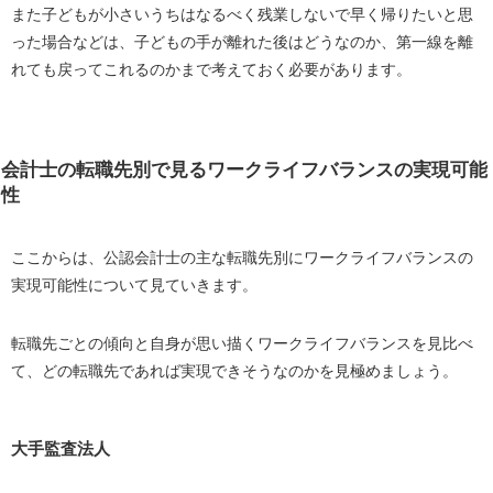
また子どもが小さいうちはなるべく残業しないで早く帰りたいと思
った場合などは、子どもの手が離れた後はどうなのか、第一線を離
れても戻ってこれるのかまで考えておく必要があります。
会計士の転職先別で見るワークライフバランスの実現可能
性
ここからは、公認会計士の主な転職先別にワークライフバランスの
実現可能性について見ていきます。
転職先ごとの傾向と自身が思い描くワークライフバランスを見比べ
て、どの転職先であれば実現できそうなのかを見極めましょう。
大手監査法人