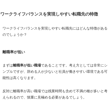
ワークライフバランスを実現しやすい転職先の特徴
ワークライフバランスを実現しやすい転職先にはどんな特徴がある
のでしょうか？
離職率が低い
まずは
離職率が低い職場
であることです。考え方としては非常にシ
ンプルですが、辞める人が少ないと社員が働きやすい環境である可
能性は高くなります。
反対に離職率が高い職場では残業時間も含めて不満の種が多いと考
えられるので、慎重に見極める必要があるでしょう。