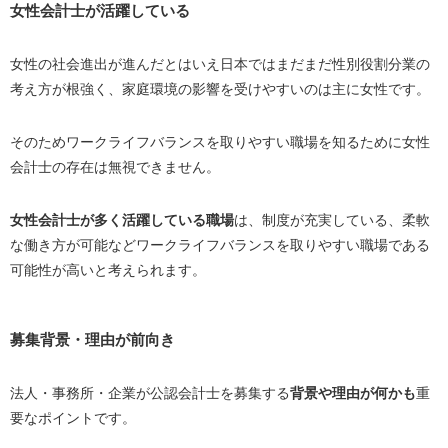
女性会計士が活躍している
女性の社会進出が進んだとはいえ日本ではまだまだ性別役割分業の
考え方が根強く、家庭環境の影響を受けやすいのは主に女性です。
そのためワークライフバランスを取りやすい職場を知るために女性
会計士の存在は無視できません。
女性会計士が多く活躍している職場
は、制度が充実している、柔軟
な働き方が可能などワークライフバランスを取りやすい職場である
可能性が高いと考えられます。
募集背景・理由が前向き
法人・事務所・企業が公認会計士を募集する
背景や理由が何かも
重
要なポイントです。