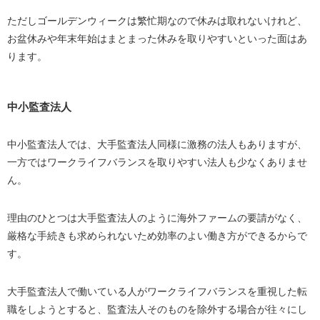
ただしゴールデンウィークは繁忙期なので休みは取れないけれど、
お盆休みや年末年始はまとまった休みを取りやすいといった面はあ
ります。
中小監査法人
中小監査法人では、大手監査法人同様に激務の法人もありますが、
一方ではワークライフバランスを取りやすい法人も少なくありませ
ん。
理由のひとつは大手監査法人のように海外ファームの要請がなく、
厳格な手続きも求められないため効率のよい働き方ができるからで
す。
大手監査法人で働いている人がワークライフバランスを重視した転
職をしようとすると、監査法人そのものを除外する場合が往々にし