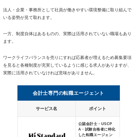
法人・企業・事務所として社員が働きやすい環境整備に取り組んで
いる姿勢が見て取れます。
一方、制度自体はあるものの、実際は活用されていない職場もあり
ます。
ワークライフバランスを売りにすれば応募者が増えるため募集要項
を見ると各種制度が充実しているように感じる求人がありますが、
実際に活用されていなければ意味がありません。
会計士専門の転職エージェント
サービス名
ポイント
公認会計士・USCP
A・試験合格者に特化
した転職エージェン