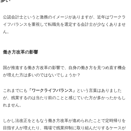
多い
公認会計士というと激務のイメージがありますが、近年はワークラ
イフバランスを重視して転職先を選定する会計士が少なくありませ
ん。
働き方改革の影響
国が推進する働き方改革の影響で、自身の働き方を見つめ直す機会
が増えた方は多いのではないでしょうか？
これまでにも
「ワークライフバランス」
という言葉はありました
が、残業するのは当たり前のことと感じていた方が多かったかもし
れません。
しかし法改正をともなう働き方改革が進められたことで定時帰りを
目指す人が増えたり、職場で残業抑制に取り組んだりするケースが