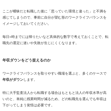
ここが曖昧だと転職した後に「思っていた環境と違った」と不満を
感じてしまうので、事前に自分が望む形のワークライフバランスを
イメージしておいてください。
毎日○時までには帰りたいなど具体的な数字で考えておくことで、転
職先の選定に迷いや失敗が生じにくくなります。
年収ダウンをどう捉えるのか
ワークライフバランスを取りやすい職場を選ぶと、多くのケースで
年収がダウン
します。
特に大手監査法人から転職する場合はもともと法人の年収水準が高
いのと、単純に残業時間が減るため、どの転職先を選んでも年収は
下がってしまう覚悟は必要です。