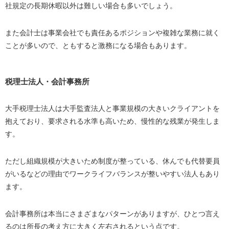
社規定の長期休暇以外は難しい場合も多いでしょう。
また会計士は事業会社でも責任あるポジションや複雑な業務に就く
ことが多いので、ともすると激務になる場合もあります。
税理士法人・会計事務所
大手税理士法人は大手監査法人と事業規模の大きいクライアントを
抱えており、要求される水準も高いため、慢性的な残業が発生しま
す。
ただし組織規模が大きいため制度が整っている、休んでも代替要員
がいるなどの理由でワークライフバランスが整いやすい法人もあり
ます。
会計事務所は本当にさまざまなパターンがありますが、ひとつ言え
るのは所長の考え方に大きく左右されるという点です。