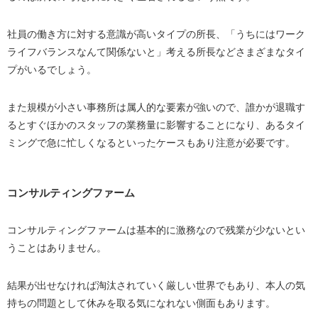
社員の働き方に対する意識が高いタイプの所長、「うちにはワーク
ライフバランスなんて関係ないと」考える所長などさまざまなタイ
プがいるでしょう。
また規模が小さい事務所は属人的な要素が強いので、誰かが退職す
るとすぐほかのスタッフの業務量に影響することになり、あるタイ
ミングで急に忙しくなるといったケースもあり注意が必要です。
コンサルティングファーム
コンサルティングファームは基本的に激務なので残業が少ないとい
うことはありません。
結果が出せなければ淘汰されていく厳しい世界でもあり、本人の気
持ちの問題として休みを取る気になれない側面もあります。