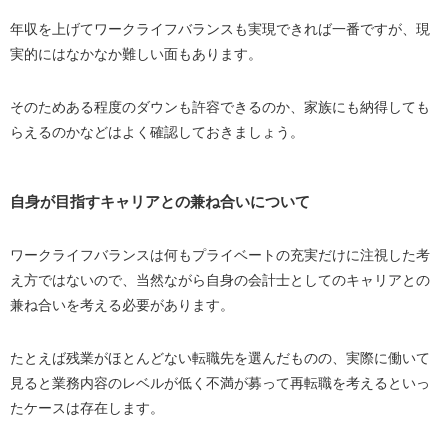
年収を上げてワークライフバランスも実現できれば一番ですが、現
実的にはなかなか難しい面もあります。
そのためある程度のダウンも許容できるのか、家族にも納得しても
らえるのかなどはよく確認しておきましょう。
自身が目指すキャリアとの兼ね合いについて
ワークライフバランスは何もプライベートの充実だけに注視した考
え方ではないので、当然ながら自身の会計士としてのキャリアとの
兼ね合いを考える必要があります。
たとえば残業がほとんどない転職先を選んだものの、実際に働いて
見ると業務内容のレベルが低く不満が募って再転職を考えるといっ
たケースは存在します。