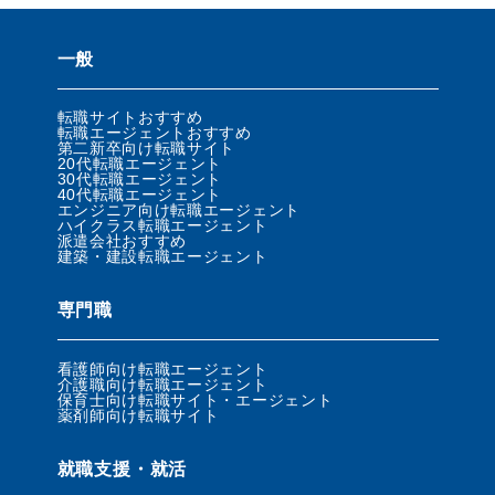
一般
転職サイトおすすめ
転職エージェントおすすめ
第二新卒向け転職サイト
20代転職エージェント
30代転職エージェント
40代転職エージェント
エンジニア向け転職エージェント
ハイクラス転職エージェント
派遣会社おすすめ
建築・建設転職エージェント
専門職
看護師向け転職エージェント
介護職向け転職エージェント
保育士向け転職サイト・エージェント
薬剤師向け転職サイト
就職支援・就活