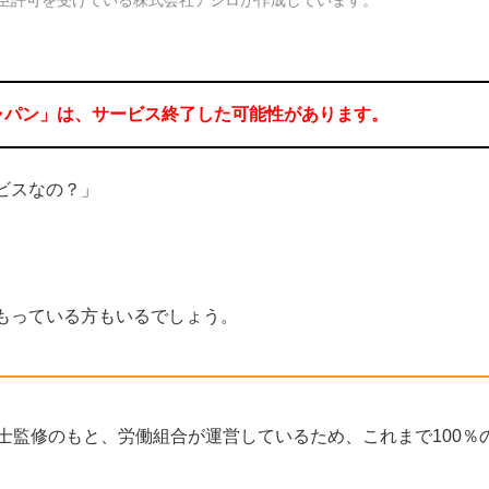
ャパン」は、サービス終了した可能性があります。
ビスなの？」
もっている方もいるでしょう。
士監修のもと、労働組合が運営しているため、これまで100％