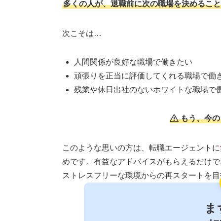
多くの人が、退職前に次の職場を決めること
次こそは…
人間関係が良好な職場で働きたい
頑張りを正当に評価してくれる職場で働
残業や休日出社のないホワイトな職場で
もう、今の
このような思いの方は、転職エージェントに
めです。有益なアドバイスがもらえるだけで
ストレスフリーな環境からの再スタートを目
ま