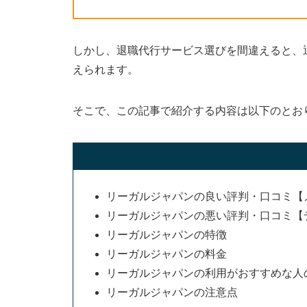
しかし、退職代行サービス選びを間違えると、
えられます。
そこで、この記事で紹介する内容は以下のとお
リーガルジャパンの良い評判・口コミ【
リーガルジャパンの悪い評判・口コミ【
リーガルジャパンの特徴
リーガルジャパンの料金
リーガルジャパンの利用がおすすめな人
リーガルジャパンの注意点