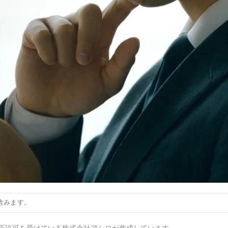
含みます。
臣許可を受けている株式会社アシロが作成しています。