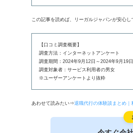
この記事を読めば、リーガルジャパンが安心し
【口コミ調査概要】
調査方法：インターネットアンケート
調査期間：2024年9月12日～2024年9月19
調査対象者：サービス利用者の男女
※ユーザーアンケートより抜粋
あわせて読みたい⇒
退職代行の体験談まとめ｜
今すぐ会