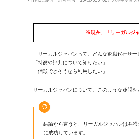
※現在、「リーガルジ
「リーガルジャパンって、どんな退職代行サー
「特徴や評判について知りたい」
「信頼できそうなら利用したい」
リーガルジャパンについて、このような疑問を
結論から言うと、リーガルジャパンは弁護
に成功しています。