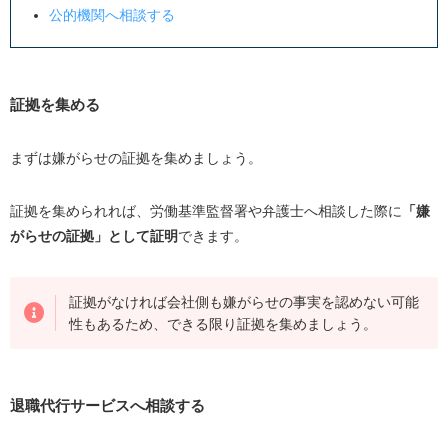
公的機関へ相談する
証拠を集める
まずは嫌がらせの証拠を集めましょう。
証拠を集められれば、労働基準監督署や弁護士へ相談した際に
「嫌
がらせの証拠」として証明
できます。
証拠がなければ会社側も嫌がらせの事実を認めない可能
性もあるため、できる限り証拠を集めましょう。
退職代行サービスへ相談する