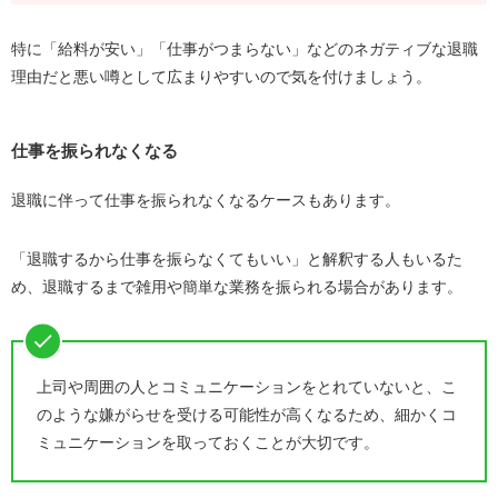
特に「給料が安い」「仕事がつまらない」などのネガティブな退職
理由だと悪い噂として広まりやすいので気を付けましょう。
仕事を振られなくなる
退職に伴って仕事を振られなくなるケースもあります。
「退職するから仕事を振らなくてもいい」と解釈する人もいるた
め、退職するまで雑用や簡単な業務を振られる場合があります。
上司や周囲の人とコミュニケーションをとれていないと、こ
のような嫌がらせを受ける可能性が高くなるため、細かくコ
ミュニケーションを取っておくことが大切です。