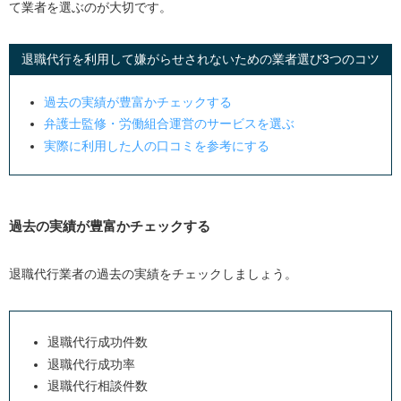
て業者を選ぶのが大切です。
退職代行を利用して嫌がらせされないための業者選び
3
つのコツ
過去の実績が豊富かチェックする
弁護士監修・労働組合運営のサービスを選ぶ
実際に利用した人の口コミを参考にする
過去の実績が豊富かチェックする
退職代行業者の過去の実績をチェックしましょう。
退職代行成功件数
退職代行成功率
退職代行相談件数