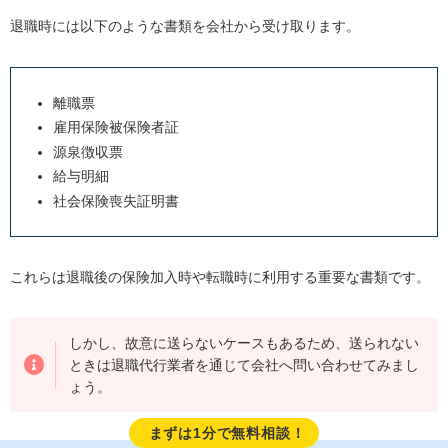
退職時には以下のような書類を会社から受け取ります。
離職票
雇用保険被保険者証
源泉徴収票
給与明細
社会保険喪失証明書
これらは退職後の保険加入時や転職時に利用する重要な書類です。
しかし、故意に送らないケースもあるため、送られない
ときは退職代行業者を通じて会社へ問い合わせてみまし
ょう。
まずは1分で無料相談！