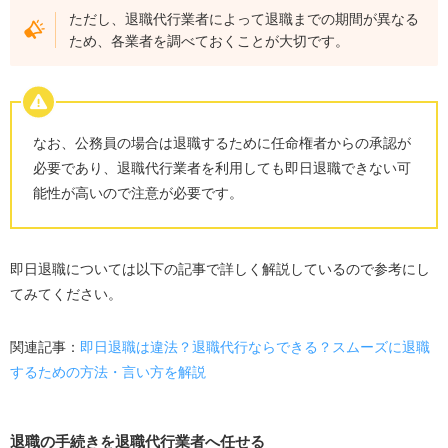
ただし、退職代行業者によって退職までの期間が異なる
ため、各業者を調べておくことが大切です。
なお、公務員の場合は退職するために任命権者からの承認が
必要であり、退職代行業者を利用しても即日退職できない可
能性が高いので注意が必要です。
即日退職については以下の記事で詳しく解説しているので参考にし
てみてください。
関連記事：
即日退職は違法？退職代行ならできる？スムーズに退職
するための方法・言い方を解説
退職の手続きを退職代行業者へ任せる