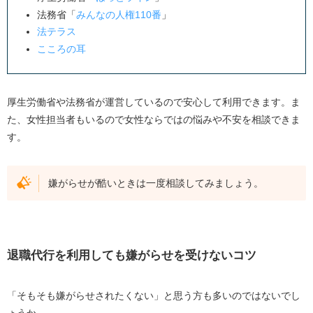
法務省「
みんなの人権110番
」
法テラス
こころの耳
厚生労働省や法務省が運営しているので安心して利用できます。ま
た、女性担当者もいるので女性ならではの悩みや不安を相談できま
す。
嫌がらせが酷いときは一度相談してみましょう。
退職代行を利用しても嫌がらせを受けないコツ
「そもそも嫌がらせされたくない」と思う方も多いのではないでし