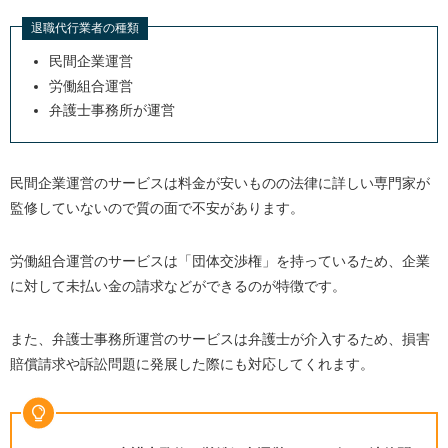
退職代行業者の種類
民間企業運営
労働組合運営
弁護士事務所が運営
民間企業運営のサービスは料金が安いものの法律に詳しい専門家が
監修していないので質の面で不安があります。
労働組合運営のサービスは「団体交渉権」を持っているため、企業
に対して未払い金の請求などができるのが特徴です。
また、弁護士事務所運営のサービスは弁護士が介入するため、損害
賠償請求や訴訟問題に発展した際にも対応してくれます。