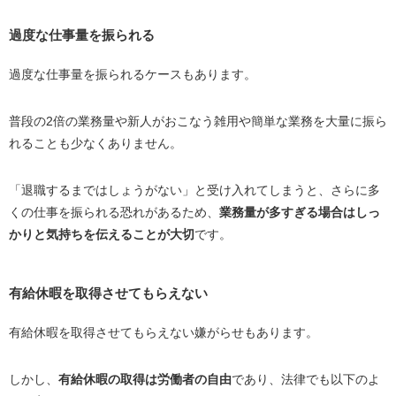
過度な仕事量を振られる
過度な仕事量を振られるケースもあります。
普段の
2
倍の業務量や新人がおこなう雑用や簡単な業務を大量に振ら
れることも少なくありません。
「退職するまではしょうがない」と受け入れてしまうと、さらに多
くの仕事を振られる恐れがあるため、
業務量が多すぎる場合はしっ
かりと気持ちを伝えることが大切
です。
有給休暇を取得させてもらえない
有給休暇を取得させてもらえない嫌がらせもあります。
しかし、
有給休暇の取得は労働者の自由
であり、法律でも以下のよ