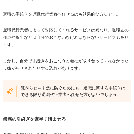
退職の手続きを退職代行業者へ任せるのも効果的な方法です。
退職代行業者によって対応してくれるサービスは異なり、退職届の
作成や提出などは自分でおこなわなければならないサービスもあり
ます。
しかし、自分で手続きをおこなうと会社が取り合ってくれなかった
り嫌がらせされたりする恐れがあります。
嫌がらせを未然に防ぐためにも、退職に関する手続きは
できる限り退職代行業者へ任せた方がよいでしょう。
業務の引継ぎを素早く済ませる