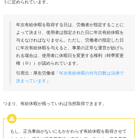
うに定められています。
年次有給休暇を取得する日は、労働者が指定することに
よって決まり、使用者は指定された日に年次有給休暇を
与えなければなりません。ただし、労働者の指定した日
に年次有給休暇を与えると、事業の正常な運営が妨げら
れる場合は、使用者に休暇日を変更する権利（時季変更
権（
※
））が認められています。
引用元：厚生労働省「
年次有給休暇の付与日数は法律で
決まっています
」
つまり、有給休暇が残っていれば当然取得できます。
もし、正当事由がないにもかかわらず有給休暇を取得させて