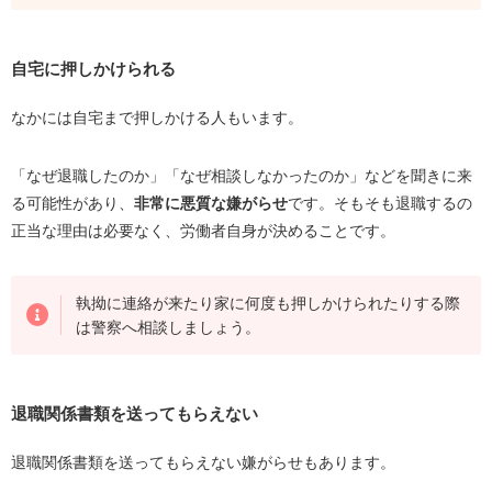
自宅に押しかけられる
なかには自宅まで押しかける人もいます。
「なぜ退職したのか」「なぜ相談しなかったのか」などを聞きに来
る可能性があり、
非常に悪質な嫌がらせ
です。そもそも退職するの
正当な理由は必要なく、労働者自身が決めることです。
執拗に連絡が来たり家に何度も押しかけられたりする際
は警察へ相談しましょう。
退職関係書類を送ってもらえない
退職関係書類を送ってもらえない嫌がらせもあります。