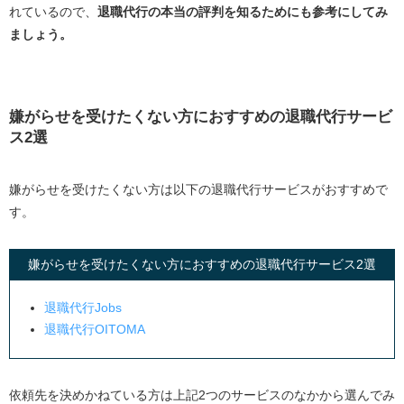
れているので、
退職代行の本当の評判を知るためにも参考にしてみ
ましょう。
嫌がらせを受けたくない方におすすめの退職代行サービ
ス2選
嫌がらせを受けたくない方は以下の退職代行サービスがおすすめで
す。
嫌がらせを受けたくない方におすすめの退職代行サービス2選
退職代行
Jobs
退職代行
OITOMA
依頼先を決めかねている方は上記2つのサービスのなかから選んでみ