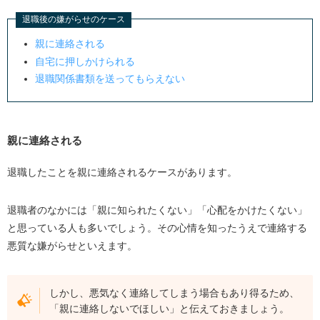
退職後の嫌がらせのケース
親に連絡される
自宅に押しかけられる
退職関係書類を送ってもらえない
親に連絡される
退職したことを親に連絡されるケースがあります。
退職者のなかには「親に知られたくない」「心配をかけたくない」
と思っている人も多いでしょう。その心情を知ったうえで連絡する
悪質な嫌がらせといえます。
しかし、悪気なく連絡してしまう場合もあり得るため、
「親に連絡しないでほしい」と伝えておきましょう。