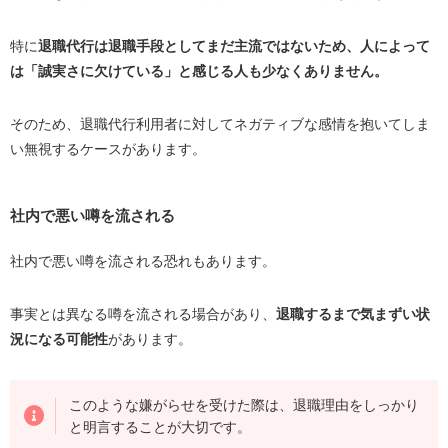
特に
退職代行は退職手段としてまだ主流ではないため、人によって
は「誠実さに欠けている」と感じる人も少なくありません。
そのため、退職代行利用者に対してネガティブな感情を抱いてしま
い無視するケースがあります。
社内で悪い噂を流される
社内で悪い噂を流される恐れもあります。
事実とは異なる噂を流される場合があり、
退職するまで気まずい状
況になる可能性
があります。
このような嫌がらせを受けた際は、退職理由をしっかり
と明言することが大切です。