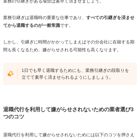
業務の引継ぎがある場合は素早く済ませましょう。
業務引継ぎは退職時の重要な仕事であり、
すべての引継ぎを済ませ
てから退職するのが一般常識
です。
しかし、引継ぎに時間がかかってしまえばその分会社に在籍する期
間も長くなるため、嫌がらせされる可能性も高くなります。
1日でも早く退職するためにも、業務引継ぎの段取りを
立てて素早く済ませられるようにしましょう。
退職代行を利用して嫌がらせされないための業者選び
3
つのコツ
退職代行を利用して嫌がらせされないためには以下のコツを押さえ