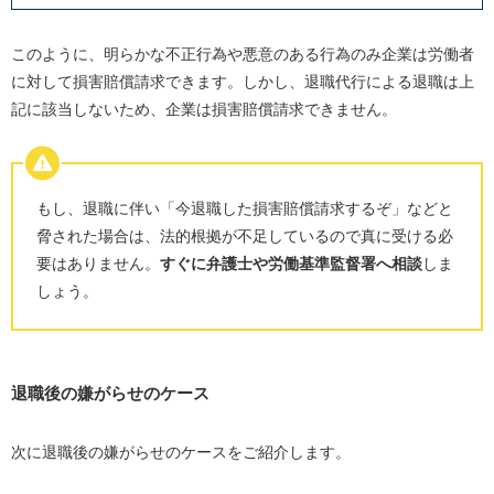
このように、明らかな不正行為や悪意のある行為のみ企業は労働者
に対して損害賠償請求できます。しかし、退職代行による退職は上
記に該当しないため、企業は損害賠償請求できません。
もし、退職に伴い「今退職した損害賠償請求するぞ」などと
脅された場合は、法的根拠が不足しているので真に受ける必
要はありません。
すぐに弁護士や労働基準監督署へ相談
しま
しょう。
退職後の嫌がらせのケース
次に退職後の嫌がらせのケースをご紹介します。