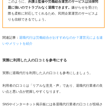
このように、
弁護士監修や労働組合運営のサービスは法律問
題に強いのでトラブルなく退職できます。
嫌がらせを受けた
際も柔軟に対応してくれるため、民間企業運営のサービスよ
りも信頼できるでしょう。
関連記事：
退職代行は労働組合がおすすめなのか？運営元による違
いやメリットを紹介
実際に利用した人の口コミを参考にする
実際に退職代行を利用した人の口コミも参考にしましょう。
利用者の口コミは「リアルな意見・声」であり、退職代行業者の良
い点と悪い点が把握しやすくなります。
SNS
やインターネット掲示板には各退職代行業者の口コミが投稿さ