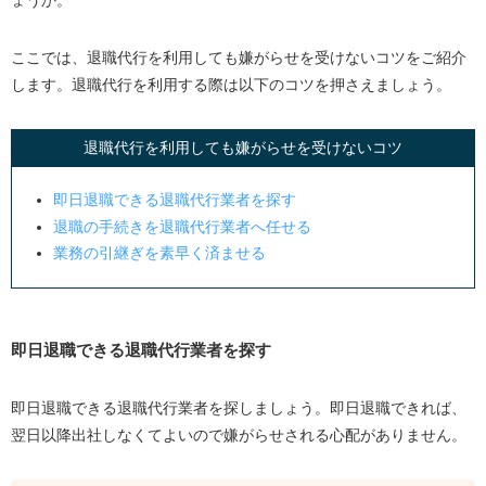
ょうか。
ここでは、退職代行を利用しても嫌がらせを受けないコツをご紹介
します。退職代行を利用する際は以下のコツを押さえましょう。
退職代行を利用しても嫌がらせを受けないコツ
即日退職できる退職代行業者を探す
退職の手続きを退職代行業者へ任せる
業務の引継ぎを素早く済ませる
即日退職できる退職代行業者を探す
即日退職できる退職代行業者を探しましょう。即日退職できれば、
翌日以降出社しなくてよいので嫌がらせされる心配がありません。