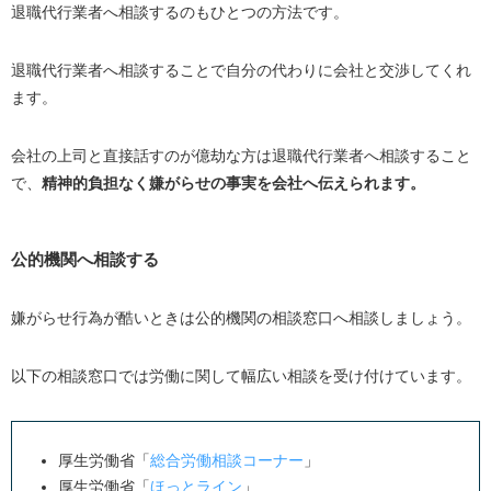
退職代行業者へ相談するのもひとつの方法です。
退職代行業者へ相談することで自分の代わりに会社と交渉してくれ
ます。
会社の上司と直接話すのが億劫な方は退職代行業者へ相談すること
で、
精神的負担なく嫌がらせの事実を会社へ伝えられます。
公的機関へ相談する
嫌がらせ行為が酷いときは公的機関の相談窓口へ相談しましょう。
以下の相談窓口では労働に関して幅広い相談を受け付けています。
厚生労働省「
総合労働相談コーナー
」
厚生労働省「
ほっとライン
」