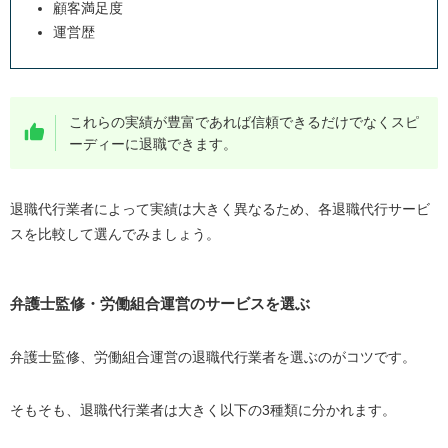
顧客満足度
運営歴
これらの実績が豊富であれば信頼できるだけでなくスピ
ーディーに退職できます。
退職代行業者によって実績は大きく異なるため、各退職代行サービ
スを比較して選んでみましょう。
弁護士監修・労働組合運営のサービスを選ぶ
弁護士監修、労働組合運営の退職代行業者を選ぶのがコツです。
そもそも、退職代行業者は大きく以下の
3
種類に分かれます。